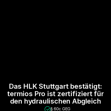
Das HLK Stuttgart bestätigt:
termios Pro ist zertifiziert für
den hydraulischen Abgleich
§ 60c GEG