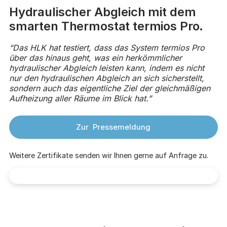
Hydraulischer Abgleich mit dem
smarten Thermostat termios Pro.
“Das HLK hat testiert, dass das System termios Pro
über das hinaus geht, was ein herkömmlicher
hydraulischer Abgleich leisten kann, indem es nicht
nur den hydraulischen Abgleich an sich sicherstellt,
sondern auch das eigentliche Ziel der gleichmäßigen
Aufheizung aller Räume im Blick hat.”
Zur Pressemeldung
Weitere Zertifikate senden wir Ihnen gerne auf Anfrage zu.