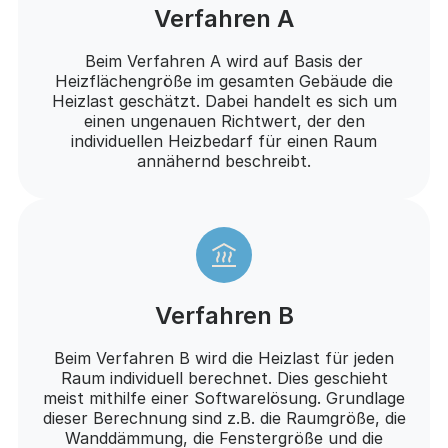
Verfahren A
Beim Verfahren A wird auf Basis der
Heizflächengröße im gesamten Gebäude die
Heizlast geschätzt. Dabei handelt es sich um
einen ungenauen Richtwert, der den
individuellen Heizbedarf für einen Raum
annähernd beschreibt.
Verfahren B
Beim Verfahren B wird die Heizlast für jeden
Raum individuell berechnet. Dies geschieht
meist mithilfe einer Softwarelösung. Grundlage
dieser Berechnung sind z.B. die Raumgröße, die
Wanddämmung, die Fenstergröße und die