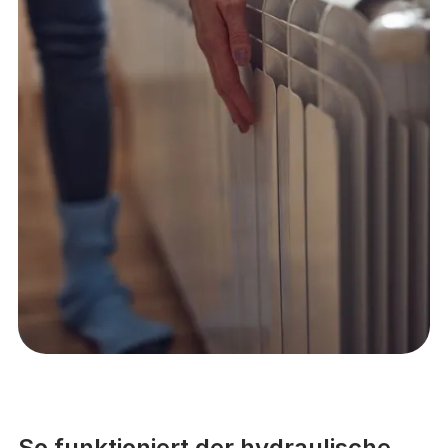
So funktioniert der hydraulische