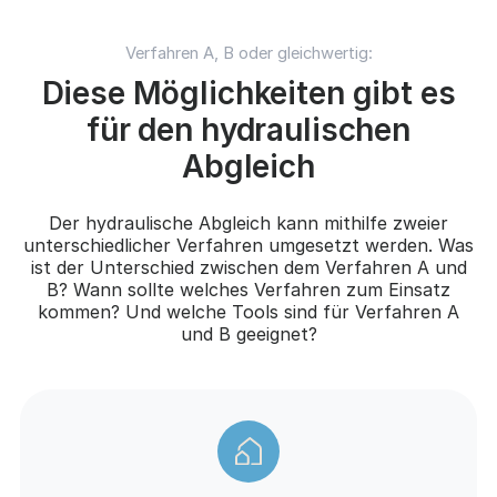
Verfahren A, B oder gleichwertig:
Diese Möglichkeiten gibt es
für den hydraulischen
Abgleich
Der hydraulische Abgleich kann mithilfe zweier
unterschiedlicher Verfahren umgesetzt werden. Was
ist der Unterschied zwischen dem Verfahren A und
B? Wann sollte welches Verfahren zum Einsatz
kommen? Und welche Tools sind für Verfahren A
und B geeignet?