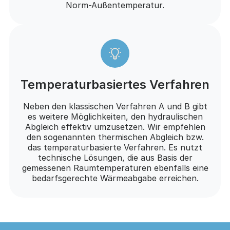
Norm-Außentemperatur.
Temperaturbasiertes Verfahren
Neben den klassischen Verfahren A und B gibt
es weitere Möglichkeiten, den hydraulischen
Abgleich effektiv umzusetzen. Wir empfehlen
den sogenannten thermischen Abgleich bzw.
das temperaturbasierte Verfahren. Es nutzt
technische Lösungen, die aus Basis der
gemessenen Raumtemperaturen ebenfalls eine
bedarfsgerechte Wärmeabgabe erreichen.