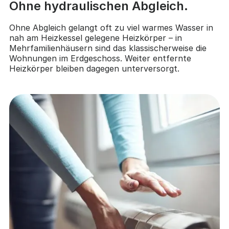
Ohne hydraulischen Abgleich.
Ohne Abgleich gelangt oft zu viel warmes Wasser in
nah am Heizkessel gelegene Heizkörper – in
Mehrfamilienhäusern sind das klassischerweise die
Wohnungen im Erdgeschoss. Weiter entfernte
Heizkörper bleiben dagegen unterversorgt.