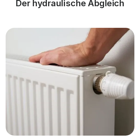
Der hydraulische Abgleich