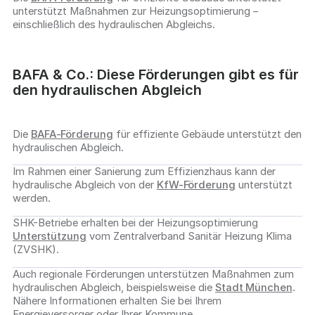
unterstützt Maßnahmen zur Heizungsoptimierung –
einschließlich des hydraulischen Abgleichs.
BAFA & Co.: Diese Förderungen gibt es für
den hydraulischen Abgleich
Die
BAFA-Förderung
für effiziente Gebäude unterstützt den
hydraulischen Abgleich.
Im Rahmen einer Sanierung zum Effizienzhaus kann der
hydraulische Abgleich von der
KfW-Förderung
unterstützt
werden.
SHK-Betriebe erhalten bei der Heizungsoptimierung
Unterstützung
vom Zentralverband Sanitär Heizung Klima
(ZVSHK).
Auch regionale Förderungen unterstützen Maßnahmen zum
hydraulischen Abgleich, beispielsweise die
Stadt München
.
Nähere Informationen erhalten Sie bei Ihrem
Energieversorger oder Ihrer Kommune.