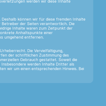
verletzungen werden wir diese Inhalte
. Deshalb können wir für diese fremden Inhalte
 Betreiber der Seiten verantwortlich. Die
idrige Inhalte waren zum Zeitpunkt der
 konkrete Anhaltspunkte einer
nks umgehend entfernen.
Urheberrecht. Die Vervielfältigung,
fen der schriftlichen Zustimmung des
mmerziellen Gebrauch gestattet. Soweit die
. Insbesondere werden Inhalte Dritter als
ten wir um einen entsprechenden Hinweis. Bei