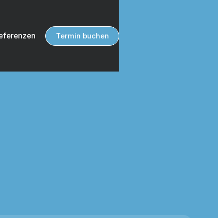
eferenzen
Termin buchen