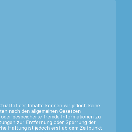
ktualität der Inhalte können wir jedoch keine
iten nach den allgemeinen Gesetzen
te oder gespeicherte fremde Informationen zu
chtungen zur Entfernung oder Sperrung der
he Haftung ist jedoch erst ab dem Zeitpunkt