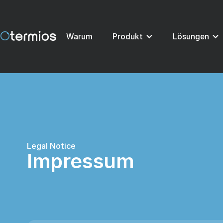
Warum
Produkt
Lösungen
Legal Notice
Impressum