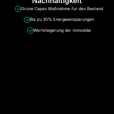
Nachhaltigkeit
Grüne Capex Maßnahme für den Bestand
Bis zu 30% Energieeinsparungen
Wertsteigerung der Immobilie