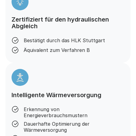
Zertifiziert für den hydraulischen
Abgleich
Bestätigt durch das HLK Stuttgart
Äquivalent zum Verfahren B
Intelligente Wärmeversorgung
Erkennung von
Energieverbrauchsmustern
Dauerhafte Optimierung der
Wärmeversorgung