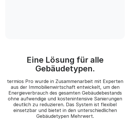
Eine Lösung für alle
Gebäudetypen.
termios Pro wurde in Zusammenarbeit mit Experten
aus der Immobilienwirtschaft entwickelt, um den
Energieverbrauch des gesamten Gebäudebestands
ohne aufwendige und kostenintensive Sanierungen
deutlich zu reduzieren. Das System ist flexibel
einsetzbar und bietet in den unterschiedlichen
Gebäudetypen Mehrwert.