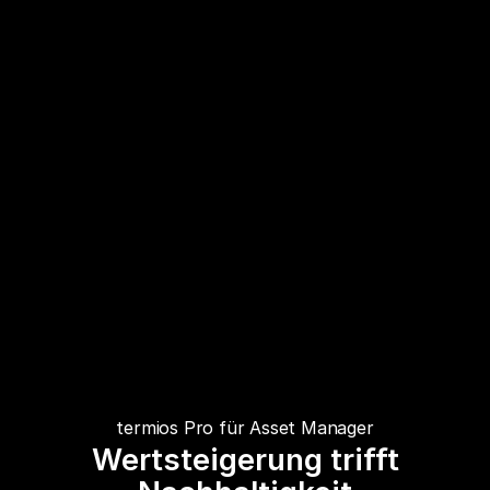
termios Pro für Asset Manager
Wertsteigerung trifft