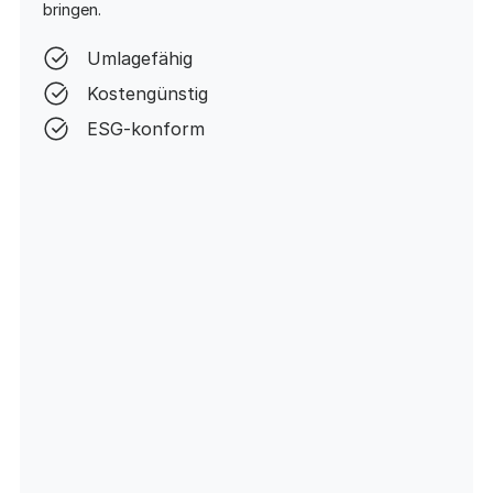
bringen.
Umlagefähig
Kostengünstig
ESG-konform