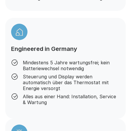
Engineered in Germany
Mindestens 5 Jahre wartungsfrei; kein
Batteriewechsel notwendig
Steuerung und Display werden
automatisch über das Thermostat mit
Energie versorgt
Alles aus einer Hand: Installation, Service
& Wartung