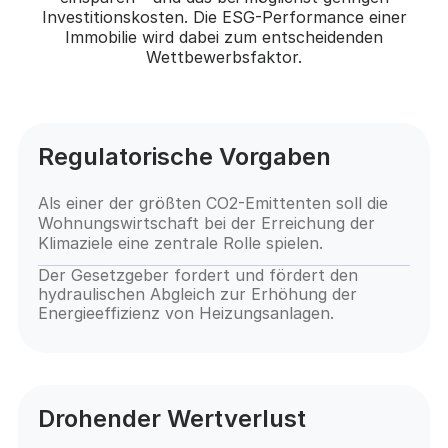
Investitionskosten. Die ESG-Performance einer
Immobilie wird dabei zum entscheidenden
Wettbewerbsfaktor.
Regulatorische Vorgaben
Als einer der größten CO2-Emittenten soll die
Wohnungswirtschaft bei der Erreichung der
Klimaziele eine zentrale Rolle spielen.
Der Gesetzgeber fordert und fördert den
hydraulischen Abgleich zur Erhöhung der
Energieeffizienz von Heizungsanlagen.
Drohender Wertverlust