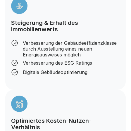
Steigerung & Erhalt des
Immobilienwerts
Verbesserung der Gebäudeeffizienzklasse
durch Ausstellung eines neuen
Energieausweises möglich
Verbesserung des ESG Ratings
Digitale Gebäudeoptimierung
Optimiertes Kosten-Nutzen-
Verhältnis