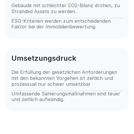
Gebäude mit schlechter CO2-Bilanz drohen, zu
Stranded Assets zu werden.
ESG-Kriterien werden zum entscheidenden
Faktor bei der Immobilienbewertung.
Umsetzungsdruck
Die Erfüllung der gesetzlichen Anforderungen
mit den bekannten Vorgehen ist zeitlich und
prozessual nur schwer umsetzbar
Umfassende Sanierungsmaßnahmen sind teuer
und zeitlich aufwändig.