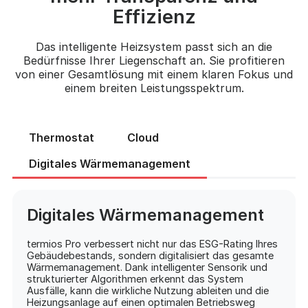
Effizienz
Das intelligente Heizsystem passt sich an die
Bedürfnisse Ihrer Liegenschaft an. Sie profitieren
von einer Gesamtlösung mit einem klaren Fokus und
einem breiten Leistungsspektrum.
Thermostat
Cloud
Digitales Wärmemanagement
Digitales Wärmemanagement
termios Pro verbessert nicht nur das ESG-Rating Ihres
Gebäudebestands, sondern digitalisiert das gesamte
Wärmemanagement. Dank intelligenter Sensorik und
strukturierter Algorithmen erkennt das System
Ausfälle, kann die wirkliche Nutzung ableiten und die
Heizungsanlage auf einen optimalen Betriebsweg