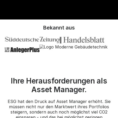
Bekannt aus
Ihre Herausforderungen als
Asset Manager.
ESG hat den Druck auf Asset Manager erhöht. Sie
müssen nicht nur den Marktwert ihres Portfolios
steigern, sondern auch noch möglichst viel CO2
einsparen - und das bei möglichst geringen