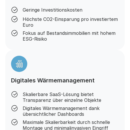
Geringe Investitionskosten
Höchste CO2-Einsparung pro investiertem
Euro
Fokus auf Bestandsimmobilien mit hohem
ESG-Risiko
Digitales Wärmemanagement
Skalierbare SaaS-Lösung bietet
Transparenz über einzelne Objekte
Digitales Wärmemanagement dank
übersichtlicher Dashboards
Maximale Skalierbarkeit durch schnelle
Montage und minimalinvasiven Eingriff