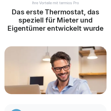
Ihre Vorteile mit termios Pro
Das erste Thermostat, das
speziell für Mieter und
Eigentümer entwickelt wurde