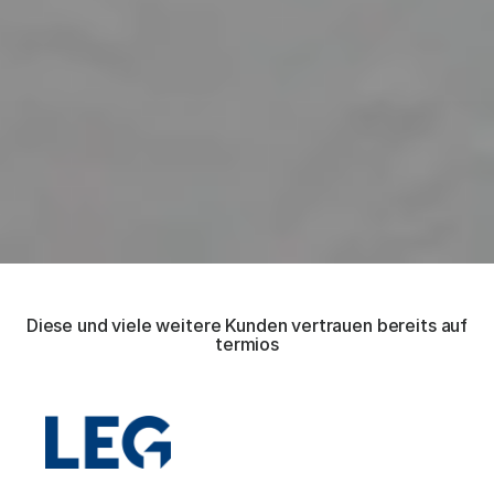
Diese und viele weitere Kunden vertrauen bereits auf
termios