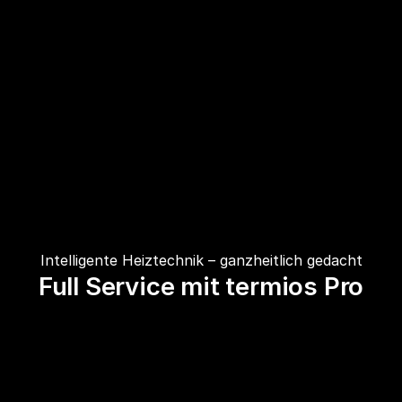
Intelligente Heiztechnik – ganzheitlich gedacht
Full Service mit termios Pro