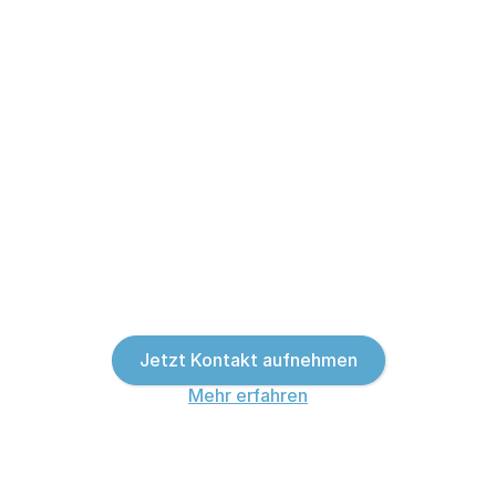
Jetzt Kontakt aufnehmen
Mehr erfahren