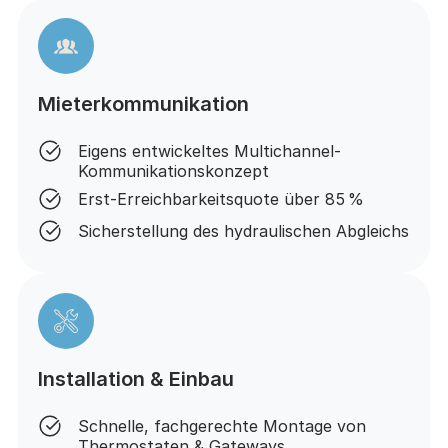
Mieterkommunikation
Eigens entwickeltes Multichannel-
Kommunikationskonzept
Erst-Erreichbarkeitsquote über 85 %
Sicherstellung des hydraulischen Abgleichs
Installation & Einbau
Schnelle, fachgerechte Montage von
Thermostaten & Gateways