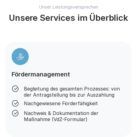
Unser Leistungsversprechen
Unsere Services im Überblick
Fördermanagement
Begleitung des gesamten Prozesses: von
der Antragstellung bis zur Auszahlung
Nachgewiesene Förderfähigkeit
Nachweis & Dokumentation der
Maßnahme (VdZ-Formular)