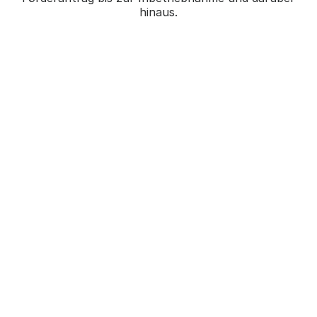
hinaus.