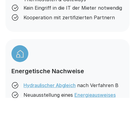
Kein Eingriff in die IT der Mieter notwendig
Kooperation mit zertifizierten Partnern
Energetische Nachweise
Hydraulischer Abgleich
nach Verfahren B
Neuausstellung eines
Energieausweises
(Bedarfsausweis)
Digitale Monitoring- und Steuerungstools
(WoWi Cockpit)