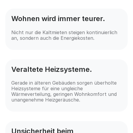
Wohnen wird immer teurer.
Nicht nur die Kaltmieten steigen kontinuierlich
an, sondern auch die Energiekosten.
Veraltete Heizsysteme.
Gerade in älteren Gebäuden sorgen überholte
Heizsysteme für eine ungleiche
Wärmeverteilung, geringen Wohnkomfort und
unangenehme Heizgeräusche.
Unsicherheit beim