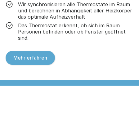
Wir synchronisieren alle Thermostate im Raum
und berechnen in Abhängigkeit aller Heizkörper
das optimale Aufheizverhalt
Das Thermostat erkennt, ob sich im Raum
Personen befinden oder ob Fenster geöffnet
sind.
Mehr erfahren
Sie haben Fragen oder brauchen
Unterstützung?
Zur Mieterinfo