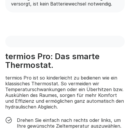
versorgt, ist kein Batteriewechsel notwendig.
termios Pro: Das smarte
Thermostat.
termios Pro ist so kinderleicht zu bedienen wie ein
klassisches Thermostat. So vermeiden wir
Temperaturschwankungen oder ein Überhitzen bzw.
Auskühlen des Raumes, sorgen für mehr Komfort
und Effizienz und ermöglichen ganz automatisch den
hydraulischen Abgleich.
Drehen Sie einfach nach rechts oder links, um
Ihre gewünschte Zieltemperatur auszuwählen.