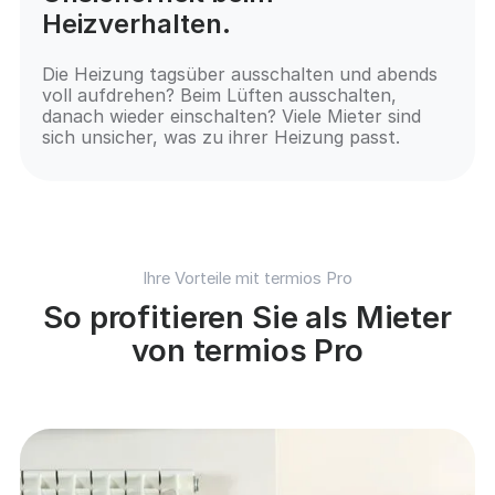
Heizverhalten.
Die Heizung tagsüber ausschalten und abends
voll aufdrehen? Beim Lüften ausschalten,
danach wieder einschalten? Viele Mieter sind
sich unsicher, was zu ihrer Heizung passt.
Ihre Vorteile mit termios Pro
So profitieren Sie als Mieter
von termios Pro