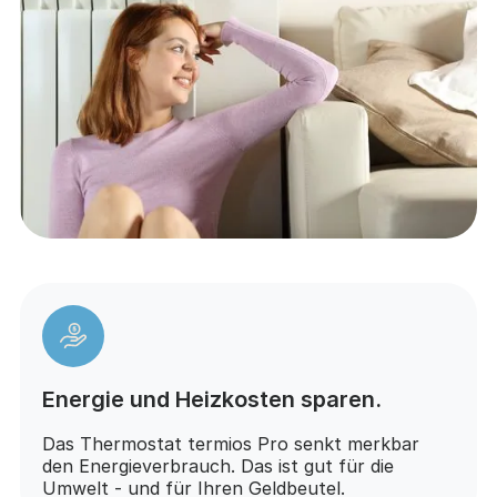
Energie und Heizkosten sparen.
Das Thermostat termios Pro senkt merkbar
den Energieverbrauch. Das ist gut für die
Umwelt - und für Ihren Geldbeutel.