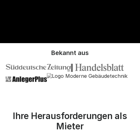
Bekannt aus
Ihre Herausforderungen als
Mieter