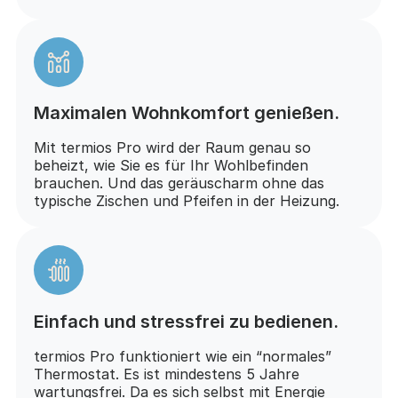
Maximalen Wohnkomfort genießen.
Mit termios Pro wird der Raum genau so
beheizt, wie Sie es für Ihr Wohlbefinden
brauchen. Und das geräuscharm ohne das
typische Zischen und Pfeifen in der Heizung.
Einfach und stressfrei zu bedienen.
termios Pro funktioniert wie ein “normales”
Thermostat. Es ist mindestens 5 Jahre
wartungsfrei. Da es sich selbst mit Energie