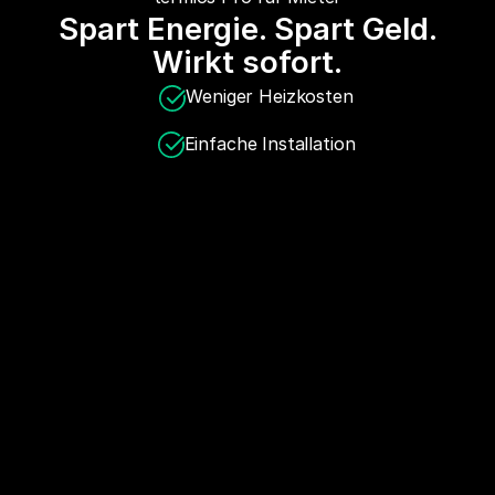
Spart Energie. Spart Geld.
Wirkt sofort.
Weniger Heizkosten
Einfache Installation