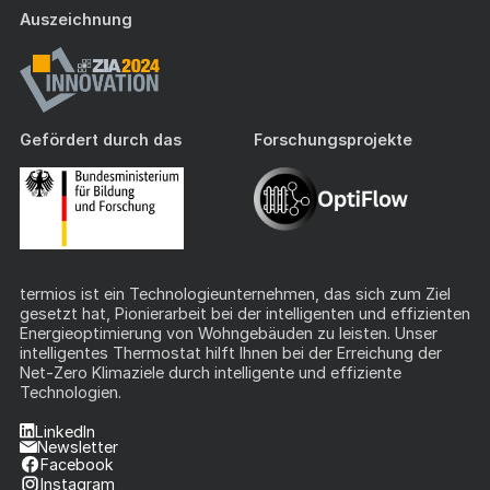
Auszeichnung
Gefördert durch das
Forschungsprojekte
termios ist ein Technologieunternehmen, das sich zum Ziel
gesetzt hat, Pionierarbeit bei der intelligenten und effizienten
Energieoptimierung von Wohngebäuden zu leisten. Unser
intelligentes Thermostat hilft Ihnen bei der Erreichung der
Net-Zero Klimaziele durch intelligente und effiziente
Technologien.
LinkedIn
Newsletter
Facebook
Instagram