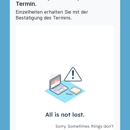
Termin.
Einzelheiten erhalten Sie mit der
Bestätigung des Termins.