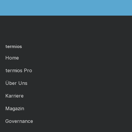
termios
Home
termios Pro
Über Uns
Karriere
Magazin
Governance