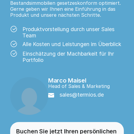
Bestandsimmobilien gesetzeskonform optimiert.
Gerne geben wir Ihnen eine Einführung in das
Produkt und unsere nächsten Schritte.
Produktvorstellung durch unser Sales
Team
Alle Kosten und Leistungen im Überblick
Einschätzung der Machbarkeit für Ihr
Portfolio
Marco Maisel
Head of Sales & Marketing
sales@termios.de
Buchen Sie jetzt Ihren persönlichen