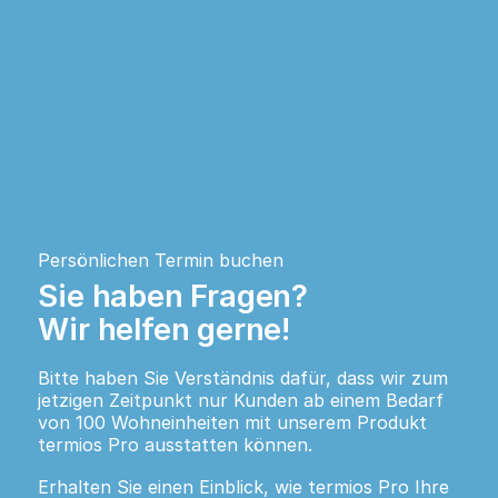
Persönlichen Termin buchen
Sie haben Fragen?
Wir helfen gerne!
Bitte haben Sie Verständnis dafür, dass wir zum
jetzigen Zeitpunkt nur Kunden ab einem Bedarf
von 100 Wohneinheiten mit unserem Produkt
termios Pro ausstatten können.
Erhalten Sie einen Einblick, wie termios Pro Ihre