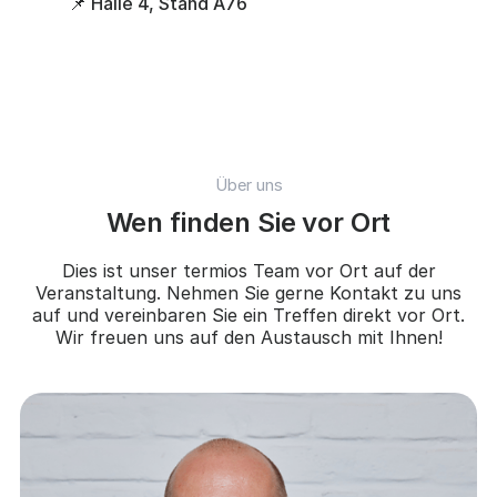
📌 Halle 4, Stand A76
Über uns
Wen finden Sie vor Ort
Dies ist unser termios Team vor Ort auf der
Veranstaltung. Nehmen Sie gerne Kontakt zu uns
auf und vereinbaren Sie ein Treffen direkt vor Ort.
Wir freuen uns auf den Austausch mit Ihnen!