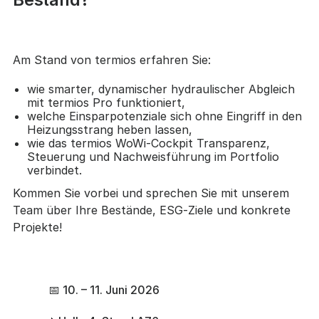
Am Stand von termios erfahren Sie:
wie smarter, dynamischer hydraulischer Abgleich
mit termios Pro funktioniert,
welche Einsparpotenziale sich ohne Eingriff in den
Heizungsstrang heben lassen,
wie das termios WoWi-Cockpit Transparenz,
Steuerung und Nachweisführung im Portfolio
verbindet.
Kommen Sie vorbei und sprechen Sie mit unserem
Team über Ihre Bestände, ESG‑Ziele und konkrete
Projekte!
📅
10. – 11. Juni 2026