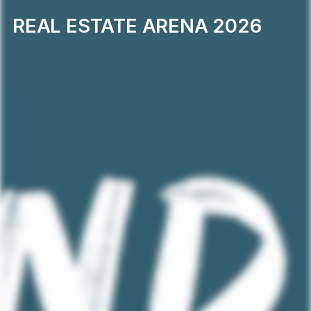
REAL ESTATE ARENA 2026