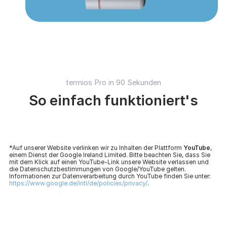
termios Pro in 90 Sekunden
So einfach funktioniert's
*Auf unserer Website verlinken wir zu Inhalten der Plattform
YouTube
,
einem Dienst der Google Ireland Limited. Bitte beachten Sie, dass Sie
mit dem Klick auf einen YouTube-Link unsere Website verlassen und
die Datenschutzbestimmungen von Google/YouTube gelten.
Informationen zur Datenverarbeitung durch YouTube finden Sie unter:
https://www.google.de/intl/de/policies/privacy/
.