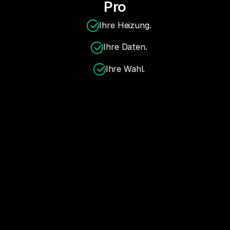
Pro
Ihre Heizung.
Ihre Daten.
Ihre Wahl.