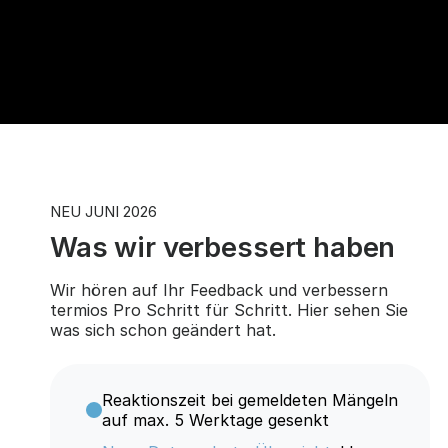
NEU JUNI 2026
Was wir verbessert haben
Wir hören auf Ihr Feedback und verbessern
termios Pro Schritt für Schritt. Hier sehen Sie
was sich schon geändert hat.
Reaktionszeit bei gemeldeten Mängeln
auf max. 5 Werktage gesenkt