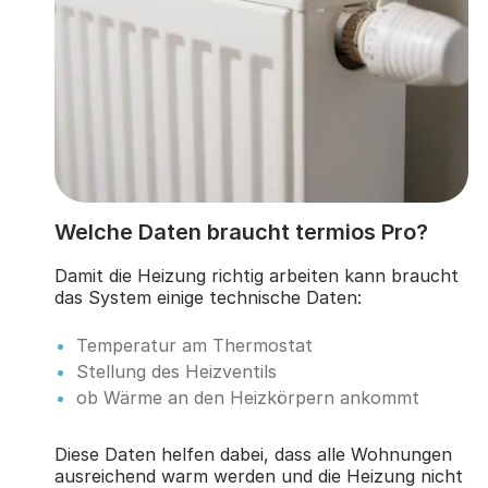
Welche Daten braucht termios Pro?
Damit die Heizung richtig arbeiten kann braucht
das System einige technische Daten:
Temperatur am Thermostat
Stellung des Heizventils
ob Wärme an den Heizkörpern ankommt
Diese Daten helfen dabei, dass alle Wohnungen
ausreichend warm werden und die Heizung nicht