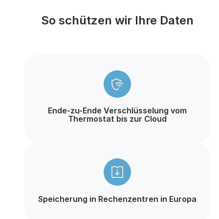
So schützen wir Ihre Daten
Ende-zu-Ende Verschlüsselung vom
Thermostat bis zur Cloud
Speicherung in Rechenzentren in Europa