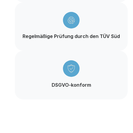
Regelmäßige Prüfung durch den TÜV Süd
DSGVO-konform