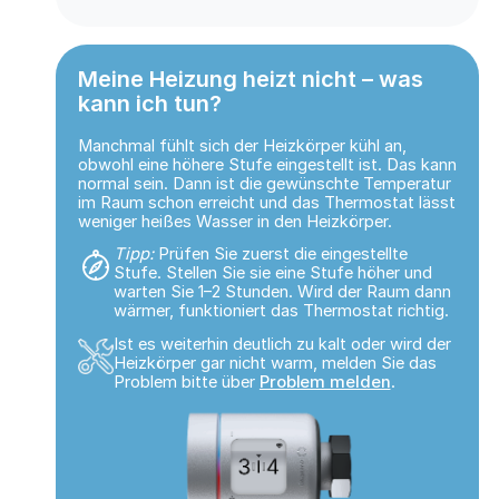
Meine Heizung heizt nicht – was
kann ich tun?
Manchmal fühlt sich der Heizkörper kühl an,
obwohl eine höhere Stufe eingestellt ist. Das kann
normal sein. Dann ist die gewünschte Temperatur
im Raum schon erreicht und das Thermostat lässt
weniger heißes Wasser in den Heizkörper.
Tipp:
Prüfen Sie zuerst die eingestellte
Stufe. Stellen Sie sie eine Stufe höher und
warten Sie 1–2 Stunden. Wird der Raum dann
wärmer, funktioniert das Thermostat richtig.
Ist es weiterhin deutlich zu kalt oder wird der
Heizkörper gar nicht warm, melden Sie das
Problem bitte über
Problem melden
.