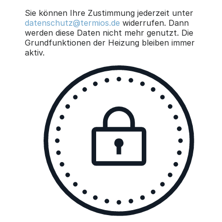
Sie können Ihre Zustimmung jederzeit unter
datenschutz@termios.de
widerrufen. Dann
werden diese Daten nicht mehr genutzt. Die
Grundfunktionen der Heizung bleiben immer
aktiv.