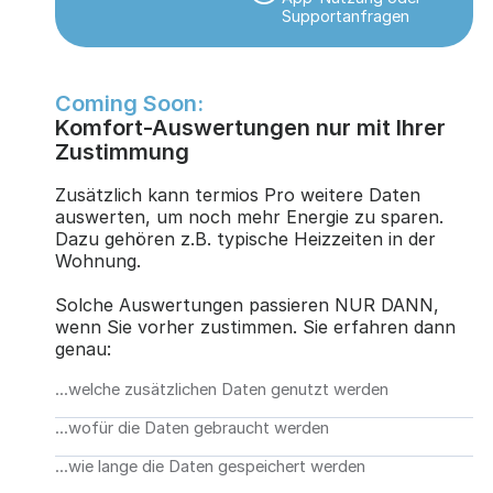
Supportanfragen
Coming Soon:
Komfort-Auswertungen nur mit Ihrer
Zustimmung
Zusätzlich kann termios Pro weitere Daten
auswerten, um noch mehr Energie zu sparen.
Dazu gehören z.B. typische Heizzeiten in der
Wohnung.
Solche Auswertungen passieren NUR DANN,
wenn Sie vorher zustimmen. Sie erfahren dann
genau:
...welche zusätzlichen Daten genutzt werden
...wofür die Daten gebraucht werden
...wie lange die Daten gespeichert werden