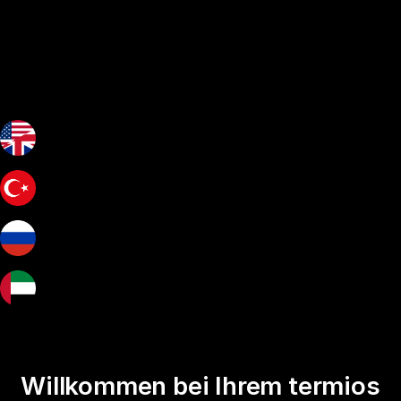
Willkommen bei Ihrem termios