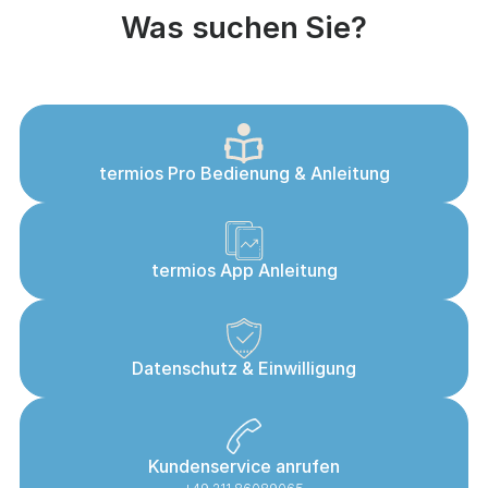
Was suchen Sie?
termios Pro Bedienung & Anleitung
termios App Anleitung
Datenschutz & Einwilligung
Kundenservice anrufen