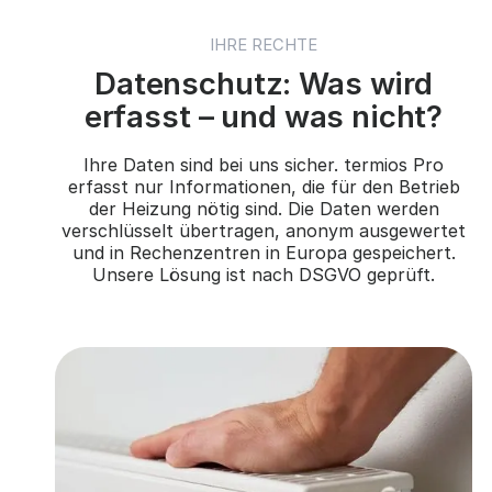
IHRE RECHTE
Datenschutz: Was wird
erfasst – und was nicht?
Ihre Daten sind bei uns sicher. termios Pro
erfasst nur Informationen, die für den Betrieb
der Heizung nötig sind. Die Daten werden
verschlüsselt übertragen, anonym ausgewertet
und in Rechenzentren in Europa gespeichert.
Unsere Lösung ist nach DSGVO geprüft.