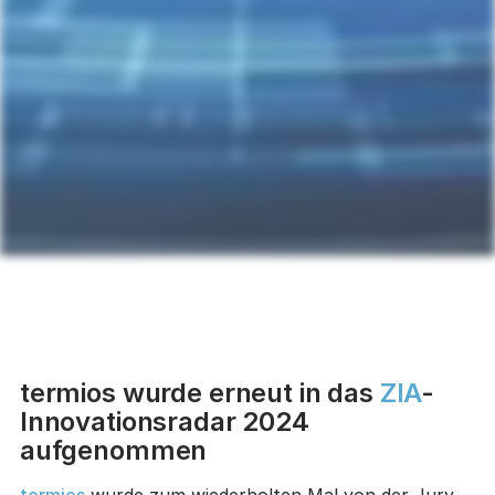
termios wurde erneut in das
ZIA
-
Innovationsradar 2024
aufgenommen