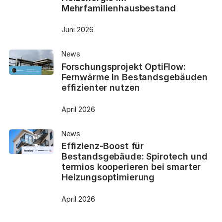
Mehrfamilienhausbestand
Juni 2026
News
Forschungsprojekt OptiFlow:
Fernwärme in Bestandsgebäuden
effizienter nutzen
April 2026
News
Effizienz-Boost für
Bestandsgebäude: Spirotech und
termios kooperieren bei smarter
Heizungsoptimierung
April 2026