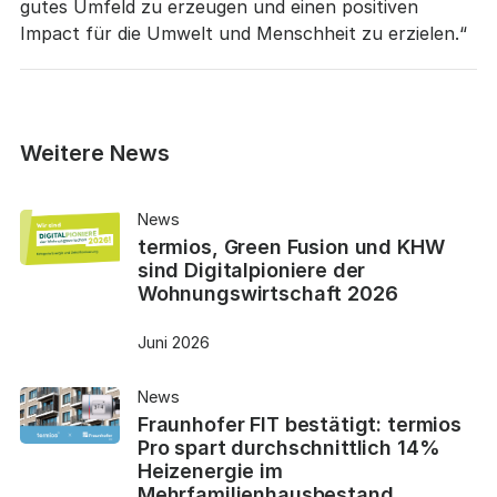
gutes Umfeld zu erzeugen und einen positiven
Impact für die Umwelt und Menschheit zu erzielen.“
Weitere News
News
termios, Green Fusion und KHW
sind Digitalpioniere der
Wohnungswirtschaft 2026
Juni 2026
News
Fraunhofer FIT bestätigt: termios
Pro spart durchschnittlich 14%
Heizenergie im
Mehrfamilienhausbestand