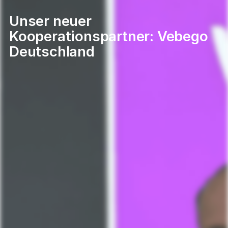
Unser neuer
Kooperationspartner: Vebego
Deutschland