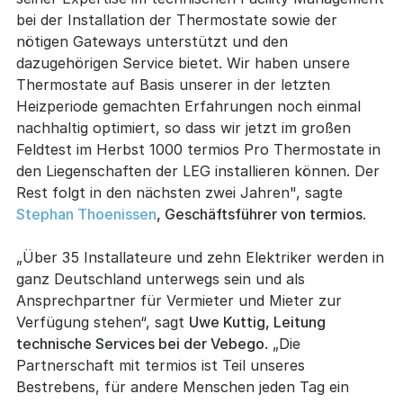
bei der Installation der Thermostate sowie der
nötigen Gateways unterstützt und den
dazugehörigen Service bietet. Wir haben unsere
Thermostate auf Basis unserer in der letzten
Heizperiode gemachten Erfahrungen noch einmal
nachhaltig optimiert, so dass wir jetzt im großen
Feldtest im Herbst 1000 termios Pro Thermostate in
den Liegenschaften der LEG installieren können. Der
Rest folgt in den nächsten zwei Jahren", sagte
Stephan Thoenissen
, Geschäftsführer von termios
.
„Über 35 Installateure und zehn Elektriker werden in
ganz Deutschland unterwegs sein und als
Ansprechpartner für Vermieter und Mieter zur
Verfügung stehen“, sagt
Uwe Kuttig, Leitung
technische Services bei der Vebego
. „Die
Partnerschaft mit termios ist Teil unseres
Bestrebens, für andere Menschen jeden Tag ein