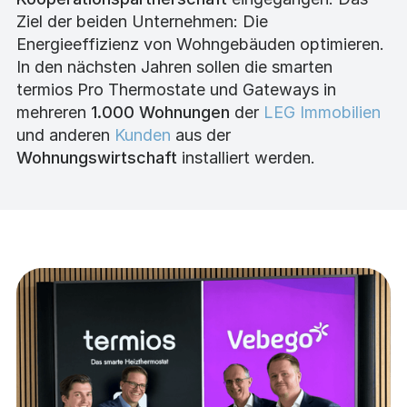
Ziel der beiden Unternehmen: Die
Energieeffizienz von Wohngebäuden optimieren.
In den nächsten Jahren sollen die smarten
termios Pro Thermostate und Gateways in
mehreren
1.000 Wohnungen
der
LEG Immobilien
und anderen
Kunden
aus der
Wohnungswirtschaft
installiert werden.