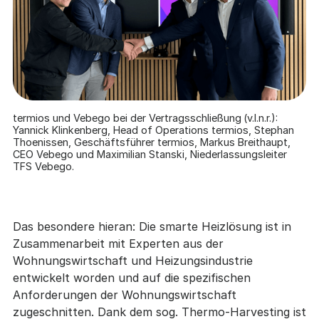
termios und Vebego bei der Vertragsschließung (v.l.n.r.):
Yannick Klinkenberg, Head of Operations termios, Stephan
Thoenissen, Geschäftsführer termios, Markus Breithaupt,
CEO Vebego und Maximilian Stanski, Niederlassungsleiter
TFS Vebego.
Das besondere hieran: Die smarte Heizlösung ist in
Zusammenarbeit mit Experten aus der
Wohnungswirtschaft und Heizungsindustrie
entwickelt worden und auf die spezifischen
Anforderungen der Wohnungswirtschaft
zugeschnitten. Dank dem sog. Thermo-Harvesting ist