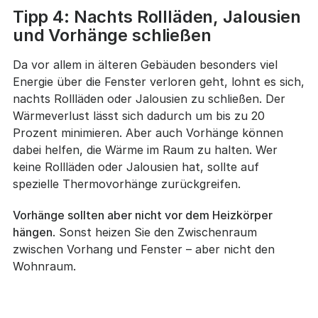
Tipp 4: Nachts Rollläden, Jalousien
und Vorhänge schließen
Da vor allem in älteren Gebäuden besonders viel
Energie über die Fenster verloren geht, lohnt es sich,
nachts Rollläden oder Jalousien zu schließen. Der
Wärmeverlust lässt sich dadurch um bis zu 20
Prozent minimieren. Aber auch Vorhänge können
dabei helfen, die Wärme im Raum zu halten. Wer
keine Rollläden oder Jalousien hat, sollte auf
spezielle Thermovorhänge zurückgreifen.
Vorhänge sollten aber nicht vor dem Heizkörper
hängen
. Sonst heizen Sie den Zwischenraum
zwischen Vorhang und Fenster – aber nicht den
Wohnraum.