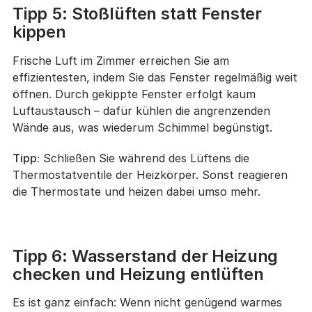
Tipp 5: Stoßlüften statt Fenster
kippen
Frische Luft im Zimmer erreichen Sie am
effizientesten, indem Sie das Fenster regelmäßig weit
öffnen. Durch gekippte Fenster erfolgt kaum
Luftaustausch – dafür kühlen die angrenzenden
Wände aus, was wiederum Schimmel begünstigt.
Tipp:
Schließen Sie während des Lüftens die
Thermostatventile der Heizkörper. Sonst reagieren
die Thermostate und heizen dabei umso mehr.
Tipp 6: Wasserstand der Heizung
checken und Heizung entlüften
Es ist ganz einfach: Wenn nicht genügend warmes