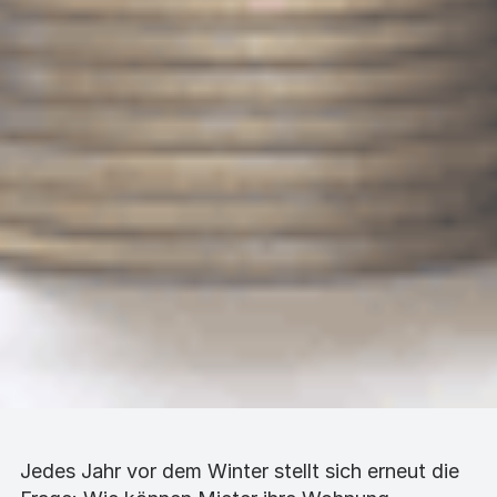
Jedes Jahr vor dem Winter stellt sich erneut die