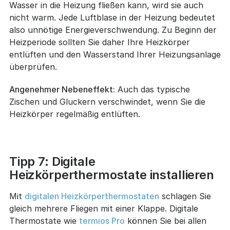
Wasser in die Heizung fließen kann, wird sie auch
nicht warm. Jede Luftblase in der Heizung bedeutet
also unnötige Energieverschwendung. Zu Beginn der
Heizperiode sollten Sie daher Ihre Heizkörper
entlüften und den Wasserstand Ihrer Heizungsanlage
überprüfen.
Angenehmer Nebeneffekt:
Auch das typische
Zischen und Gluckern verschwindet, wenn Sie die
Heizkörper regelmäßig entlüften.
Tipp 7: Digitale
Heizkörperthermostate installieren
Mit
digitalen Heizkörperthermostaten
schlagen Sie
gleich mehrere Fliegen mit einer Klappe. Digitale
Thermostate wie
termios Pro
können Sie bei allen