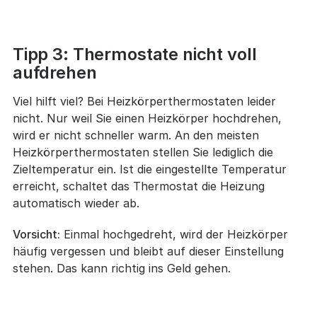
Tipp 3: Thermostate nicht voll
aufdrehen
Viel hilft viel? Bei Heizkörperthermostaten leider
nicht. Nur weil Sie einen Heizkörper hochdrehen,
wird er nicht schneller warm. An den meisten
Heizkörperthermostaten stellen Sie lediglich die
Zieltemperatur ein. Ist die eingestellte Temperatur
erreicht, schaltet das Thermostat die Heizung
automatisch wieder ab.
Vorsicht:
Einmal hochgedreht, wird der Heizkörper
häufig vergessen und bleibt auf dieser Einstellung
stehen. Das kann richtig ins Geld gehen.