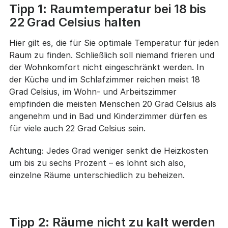
Tipp 1: Raumtemperatur bei 18 bis
22 Grad Celsius halten
Hier gilt es, die für Sie optimale Temperatur für jeden
Raum zu finden. Schließlich soll niemand frieren und
der Wohnkomfort nicht eingeschränkt werden. In
der Küche und im Schlafzimmer reichen meist 18
Grad Celsius, im Wohn- und Arbeitszimmer
empfinden die meisten Menschen 20 Grad Celsius als
angenehm und in Bad und Kinderzimmer dürfen es
für viele auch 22 Grad Celsius sein.
Achtung:
Jedes Grad weniger senkt die Heizkosten
um bis zu sechs Prozent – es lohnt sich also,
einzelne Räume unterschiedlich zu beheizen.
Tipp 2: Räume nicht zu kalt werden