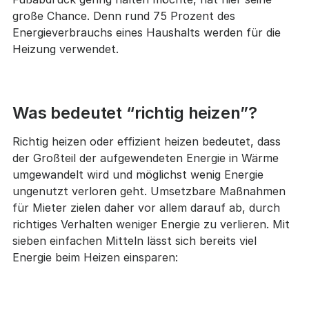
große Chance. Denn rund 75 Prozent des
Energieverbrauchs eines Haushalts werden für die
Heizung verwendet.
Was bedeutet “richtig heizen”?
Richtig heizen oder effizient heizen bedeutet, dass
der Großteil der aufgewendeten Energie in Wärme
umgewandelt wird und möglichst wenig Energie
ungenutzt verloren geht. Umsetzbare Maßnahmen
für Mieter zielen daher vor allem darauf ab, durch
richtiges Verhalten weniger Energie zu verlieren. Mit
sieben einfachen Mitteln lässt sich bereits viel
Energie beim Heizen einsparen: