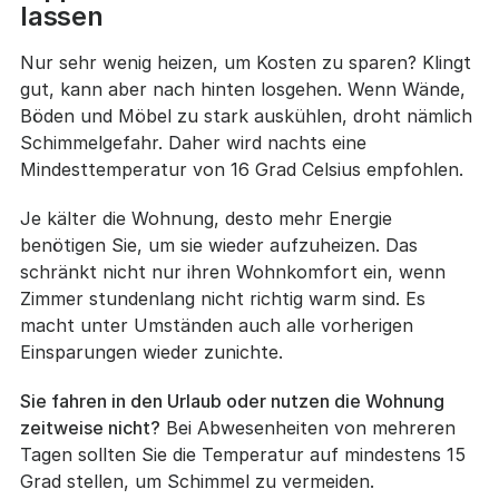
lassen
Nur sehr wenig heizen, um Kosten zu sparen? Klingt
gut, kann aber nach hinten losgehen. Wenn Wände,
Böden und Möbel zu stark auskühlen, droht nämlich
Schimmelgefahr. Daher wird nachts eine
Mindesttemperatur von 16 Grad Celsius empfohlen.
Je kälter die Wohnung, desto mehr Energie
benötigen Sie, um sie wieder aufzuheizen. Das
schränkt nicht nur ihren Wohnkomfort ein, wenn
Zimmer stundenlang nicht richtig warm sind. Es
macht unter Umständen auch alle vorherigen
Einsparungen wieder zunichte.
Sie fahren in den Urlaub oder nutzen die Wohnung
zeitweise nicht?
Bei Abwesenheiten von mehreren
Tagen sollten Sie die Temperatur auf mindestens 15
Grad stellen, um Schimmel zu vermeiden.