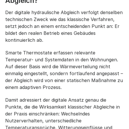
Abgleich?
Der digitale hydraulische Abgleich verfolgt denselben
technischen Zweck wie das klassische Verfahren,
setzt jedoch an einem entscheidenden Punkt an: Er
bildet den realen Betrieb eines Gebäudes
kontinuierlich ab.
Smarte Thermostate erfassen relevante
Temperatur- und Systemdaten in den Wohnungen.
Auf dieser Basis wird die Wärmeverteilung nicht
einmalig eingestellt, sondern fortlaufend angepasst –
der Abgleich wird von einer statischen Maßnahme zu
einem adaptiven Prozess.
Damit adressiert der digitale Ansatz genau die
Punkte, die die Wirksamkeit klassischer Abgleiche in
der Praxis einschränken: Wechselndes
Nutzerverhalten, unterschiedliche
Temperaturansprüche, Witterungseinflüsse und