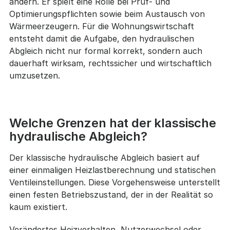
ändern. Er spielt eine Rolle bei Prüf- und
Optimierungspflichten sowie beim Austausch von
Wärmeerzeugern. Für die Wohnungswirtschaft
entsteht damit die Aufgabe, den hydraulischen
Abgleich nicht nur formal korrekt, sondern auch
dauerhaft wirksam, rechtssicher und wirtschaftlich
umzusetzen.
Welche Grenzen hat der klassische
hydraulische Abgleich?
Der klassische hydraulische Abgleich basiert auf
einer einmaligen Heizlastberechnung und statischen
Ventileinstellungen. Diese Vorgehensweise unterstellt
einen festen Betriebszustand, der in der Realität so
kaum existiert.
Verändertes Heizverhalten, Nutzerwechsel oder