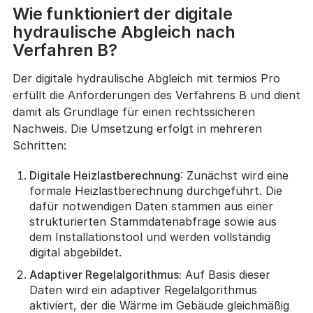
Wie funktioniert der digitale
hydraulische Abgleich nach
Verfahren B?
Der digitale hydraulische Abgleich mit termios Pro
erfüllt die Anforderungen des Verfahrens B und dient
damit als Grundlage für einen rechtssicheren
Nachweis. Die Umsetzung erfolgt in mehreren
Schritten:
Digitale Heizlastberechnung
: Zunächst wird eine
formale Heizlastberechnung durchgeführt. Die
dafür notwendigen Daten stammen aus einer
strukturierten Stammdatenabfrage sowie aus
dem Installationstool und werden vollständig
digital abgebildet.
Adaptiver Regelalgorithmus:
Auf Basis dieser
Daten wird ein adaptiver Regelalgorithmus
aktiviert, der die Wärme im Gebäude gleichmäßig