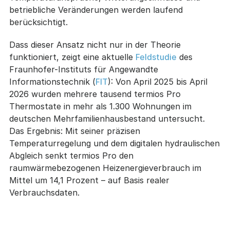
betriebliche Veränderungen werden laufend
berücksichtigt.
Dass dieser Ansatz nicht nur in der Theorie
funktioniert, zeigt eine aktuelle
Feldstudie
des
Fraunhofer-Instituts für Angewandte
Informationstechnik (
FIT
): Von April 2025 bis April
2026 wurden mehrere tausend termios Pro
Thermostate in mehr als 1.300 Wohnungen im
deutschen Mehrfamilienhausbestand untersucht.
Das Ergebnis: Mit seiner präzisen
Temperaturregelung und dem digitalen hydraulischen
Abgleich senkt termios Pro den
raumwärmebezogenen Heizenergieverbrauch im
Mittel um 14,1 Prozent – auf Basis realer
Verbrauchsdaten.