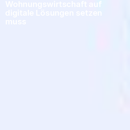
Wohnungswirtschaft auf
digitale Lösungen setzen
muss