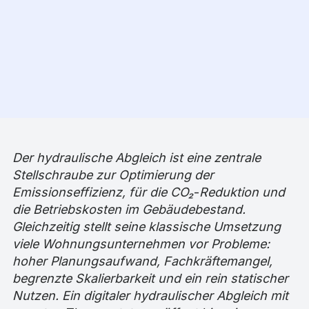
Der hydraulische Abgleich ist eine zentrale
Stellschraube zur Optimierung der
Emissionseffizienz, für die CO₂
‑
Reduktion und
die Betriebskosten im Gebäudebestand.
Gleichzeitig stellt seine klassische Umsetzung
viele Wohnungsunternehmen vor Probleme:
hoher Planungsaufwand, Fachkräftemangel,
begrenzte Skalierbarkeit und ein rein statischer
Nutzen. Ein digitaler hydraulischer Abgleich mit