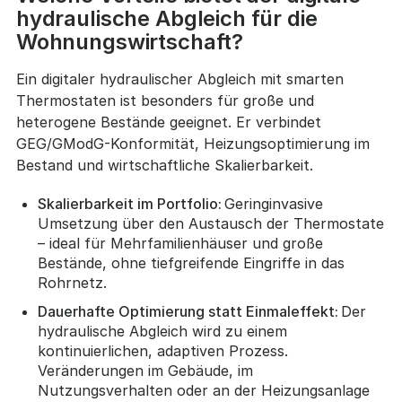
hydraulische Abgleich für die
Wohnungswirtschaft?
Ein digitaler hydraulischer Abgleich mit smarten
Thermostaten ist besonders für große und
heterogene Bestände geeignet. Er verbindet
GEG/GModG-Konformität, Heizungsoptimierung im
Bestand und wirtschaftliche Skalierbarkeit.
Skalierbarkeit im Portfolio:
Geringinvasive
Umsetzung über den Austausch der Thermostate
– ideal für Mehrfamilienhäuser und große
Bestände, ohne tiefgreifende Eingriffe in das
Rohrnetz.
Dauerhafte Optimierung statt Einmaleffekt:
Der
hydraulische Abgleich wird zu einem
kontinuierlichen, adaptiven Prozess.
Veränderungen im Gebäude, im
Nutzungsverhalten oder an der Heizungsanlage