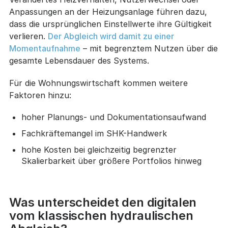
Anpassungen an der Heizungsanlage führen dazu,
dass die ursprünglichen Einstellwerte ihre Gültigkeit
verlieren.
Der Abgleich wird damit zu einer
Momentaufnahme
– mit begrenztem Nutzen über die
gesamte Lebensdauer des Systems.
Für die Wohnungswirtschaft kommen weitere
Faktoren hinzu:
hoher Planungs- und Dokumentationsaufwand
Fachkräftemangel im SHK-Handwerk
hohe Kosten bei gleichzeitig begrenzter
Skalierbarkeit über größere Portfolios hinweg
Was unterscheidet den digitalen
vom klassischen hydraulischen