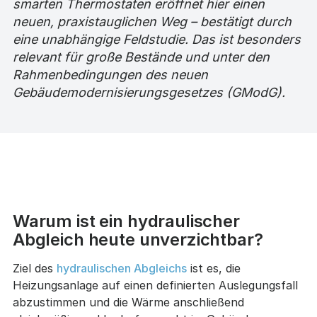
smarten Thermostaten eröffnet hier einen
neuen, praxistauglichen Weg – bestätigt durch
eine unabhängige Feldstudie. Das ist besonders
relevant für große Bestände und unter den
Rahmenbedingungen des neuen
Gebäudemodernisierungsgesetzes (GModG).
Warum ist ein hydraulischer
Abgleich heute unverzichtbar?
Ziel des
hydraulischen Abgleichs
ist es, die
Heizungsanlage auf einen definierten Auslegungsfall
abzustimmen und die Wärme anschließend