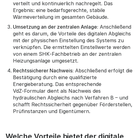
verteilt und kontinuierlich nachregelt. Das
Ergebnis: eine bedarfsgerechte, stabile
Wärmeverteilung im gesamten Gebäude.
Umsetzung an der zentralen Anlage:
Anschließend
geht es darum, die Vorteile des digitalen Abgleichs
mit der physischen Einstellung des Systems zu
verknüpfen. Die ermittelten Einstellwerte werden
von einem SHK‑Fachbetrieb an der zentralen
Heizungsanlage umgesetzt.
Rechtssicherer Nachweis:
Abschließend erfolgt die
Bestätigung durch eine qualifizierte
Energieberatung. Das entsprechende
VdZ‑Formular dient als Nachweis des
hydraulischen Abgleichs nach Verfahren B – und
schafft Rechtssicherheit gegenüber Förderstellen,
Prüfinstanzen und Eigentümern.
Welche Vorteile bietet der digitale