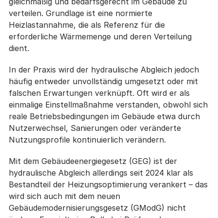
gleichmäßig und bedarfsgerecht im Gebäude zu
verteilen. Grundlage ist eine normierte
Heizlastannahme, die als Referenz für die
erforderliche Wärmemenge und deren Verteilung
dient.
In der Praxis wird der hydraulische Abgleich jedoch
häufig entweder unvollständig umgesetzt oder mit
falschen Erwartungen verknüpft. Oft wird er als
einmalige Einstellmaßnahme verstanden, obwohl sich
reale Betriebsbedingungen im Gebäude etwa durch
Nutzerwechsel, Sanierungen oder veränderte
Nutzungsprofile kontinuierlich verändern.
Mit dem Gebäudeenergiegesetz (GEG) ist der
hydraulische Abgleich allerdings seit 2024 klar als
Bestandteil der Heizungsoptimierung verankert – das
wird sich auch mit dem neuen
Gebäudemodernisierungsgesetz (GModG) nicht