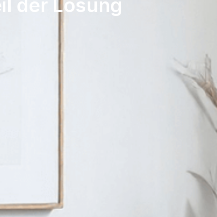
il der Lösung