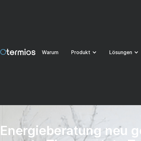
Warum
Produkt
Lösungen
Energieberatung neu 