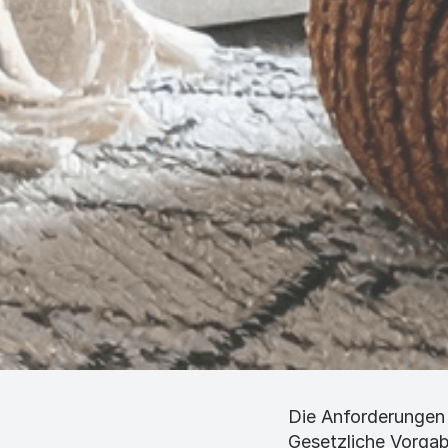
Die Anforderungen
Gesetzliche Vorga