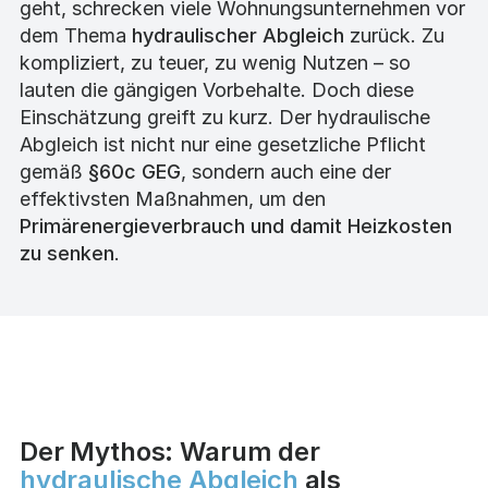
geht, schrecken viele Wohnungsunternehmen vor
dem Thema
hydraulischer Abgleich
zurück. Zu
kompliziert, zu teuer, zu wenig Nutzen – so
lauten die gängigen Vorbehalte. Doch diese
Einschätzung greift zu kurz. Der hydraulische
Abgleich ist nicht nur eine gesetzliche Pflicht
gemäß
§60c GEG
, sondern auch eine der
effektivsten Maßnahmen, um den
Primärenergieverbrauch und damit Heizkosten
zu senken
.
Der Mythos: Warum der
hydraulische Abgleich
als