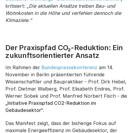
kritisiert:
„Die aktuellen Ansätze treiben Bau- und
Wohnkosten in die Höhe und verfehlen dennoch die
Klimaziele.“
Der Praxispfad CO₂-Reduktion: Ein
zukunftsorientierter Ansatz
Im Rahmen der
Bundespressekonferenz
am 14.
November in Berlin präsentierten führende
Wissenschaftler und Baupraktiker - Prof. Dirk Hebel,
Prof. Dietmar Walberg, Prof. Elisabeth Endres, Prof.
Werner Sobek und Prof. Manfred Norbert Fisch - die
„Initiative Praxispfad CO2-Reduktion im
Gebäudesektor“
.
Das Manifest zeigt, dass der bisherige Fokus auf
maximale Energieeffizienz im Gebäudesektor, der