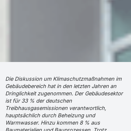
Die Diskussion um Klimaschutzmaßnahmen im
Gebäudebereich hat in den letzten Jahren an
Dringlichkeit zugenommen. Der Gebäudesektor
ist für 33 % der deutschen
Treibhausgasemissionen verantwortlich,
hauptsächlich durch Beheizung und
Warmwasser. Hinzu kommen 8 % aus
Baumaterialien und Bauprozessen. Trotz