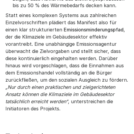
bis zu 50 % des Wärmebedarfs decken kann.
Statt eines komplexen Systems aus zahlreichen
Einzelvorschriften plädiert das Manifest also für
einen klar strukturierten
Emissionsminderungspfad
,
der die Klimaziele im Gebäudesektor effektiv
vorantreibt. Eine unabhängige Emissionsagentur
überwacht die Zielvorgaben und stellt sicher, dass
diese kontinuierlich eingehalten werden. Darüber
hinaus wird vorgeschlagen, dass die Einnahmen aus
dem Emissionshandel vollständig an die Bürger
zurückfließen, um den sozialen Ausgleich zu fördern.
„Nur durch einen praktischen und zielgerichteten
Ansatz können die Klimaziele im Gebäudesektor
tatsächlich erreicht werden“
, unterstreichen die
Initiatoren des Projekts.