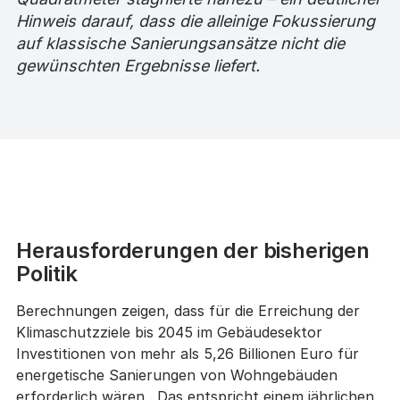
Hinweis darauf, dass die alleinige Fokussierung
auf klassische Sanierungsansätze nicht die
gewünschten Ergebnisse liefert.
Herausforderungen der bisherigen
Politik
Berechnungen zeigen, dass für die Erreichung der
Klimaschutzziele bis 2045 im Gebäudesektor
Investitionen von mehr als 5,26 Billionen Euro für
energetische Sanierungen von Wohngebäuden
erforderlich wären . Das entspricht einem jährlichen