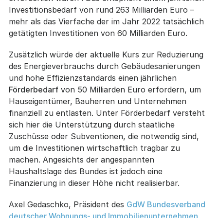
Investitionsbedarf von rund 263 Milliarden Euro –
mehr als das Vierfache der im Jahr 2022 tatsächlich
getätigten Investitionen von 60 Milliarden Euro.
Zusätzlich würde der aktuelle Kurs zur Reduzierung
des Energieverbrauchs durch Gebäudesanierungen
und hohe Effizienzstandards einen jährlichen
Förderbedarf
von 50 Milliarden Euro erfordern, um
Hauseigentümer, Bauherren und Unternehmen
finanziell zu entlasten. Unter Förderbedarf versteht
sich hier die Unterstützung durch staatliche
Zuschüsse oder Subventionen, die notwendig sind,
um die Investitionen wirtschaftlich tragbar zu
machen. Angesichts der angespannten
Haushaltslage des Bundes ist jedoch eine
Finanzierung in dieser Höhe nicht realisierbar.
Axel Gedaschko, Präsident des
GdW Bundesverband
deutscher Wohnungs- und Immobilienunternehmen
,