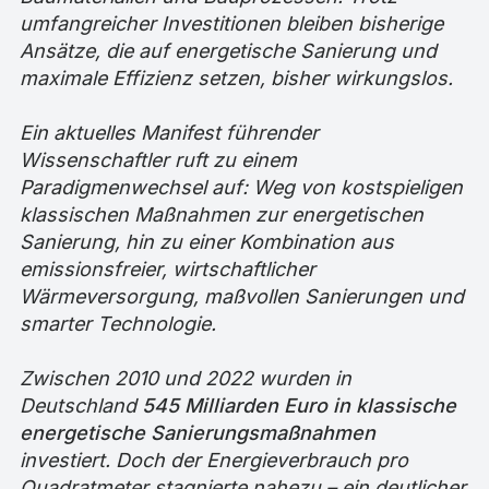
umfangreicher Investitionen bleiben bisherige
Ansätze, die auf energetische Sanierung und
maximale Effizienz setzen, bisher wirkungslos.
Ein aktuelles Manifest führender
Wissenschaftler ruft zu einem
Paradigmenwechsel auf: Weg von kostspieligen
klassischen Maßnahmen zur energetischen
Sanierung, hin zu einer Kombination aus
emissionsfreier, wirtschaftlicher
Wärmeversorgung, maßvollen Sanierungen und
smarter Technologie.
Zwischen 2010 und 2022 wurden in
Deutschland
545 Milliarden Euro in klassische
energetische Sanierungsmaßnahmen
investiert. Doch der Energieverbrauch pro
Quadratmeter stagnierte nahezu – ein deutlicher