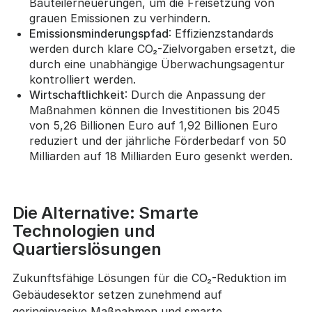
Bauteilerneuerungen, um die Freisetzung von
grauen Emissionen zu verhindern.
Emissionsminderungspfad
: Effizienzstandards
werden durch klare CO₂-Zielvorgaben ersetzt, die
durch eine unabhängige Überwachungsagentur
kontrolliert werden.
Wirtschaftlichkeit
: Durch die Anpassung der
Maßnahmen können die Investitionen bis 2045
von 5,26 Billionen Euro auf 1,92 Billionen Euro
reduziert und der jährliche Förderbedarf von 50
Milliarden auf 18 Milliarden Euro gesenkt werden.
Die Alternative: Smarte
Technologien und
Quartierslösungen
Zukunftsfähige Lösungen für die CO₂-Reduktion im
Gebäudesektor setzen zunehmend auf
geringinvasive Maßnahmen und smarte