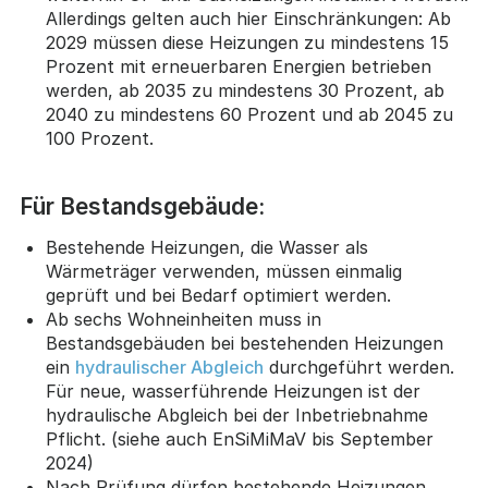
Allerdings gelten auch hier Einschränkungen: Ab
2029 müssen diese Heizungen zu mindestens 15
Prozent mit erneuerbaren Energien betrieben
werden, ab 2035 zu mindestens 30 Prozent, ab
2040 zu mindestens 60 Prozent und ab 2045 zu
100 Prozent.
Für Bestandsgebäude:
Bestehende Heizungen, die Wasser als
Wärmeträger verwenden, müssen einmalig
geprüft und bei Bedarf optimiert werden.
Ab sechs Wohneinheiten muss in
Bestandsgebäuden bei bestehenden Heizungen
ein
hydraulischer Abgleich
durchgeführt werden.
Für neue, wasserführende Heizungen ist der
hydraulische Abgleich bei der Inbetriebnahme
Pflicht. (siehe auch EnSiMiMaV bis September
2024)
Nach Prüfung dürfen bestehende Heizungen