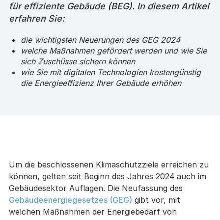
für effiziente Gebäude (BEG). In diesem Artikel
erfahren Sie:
die wichtigsten Neuerungen des GEG 2024
welche Maßnahmen gefördert werden und wie Sie
sich Zuschüsse sichern können
wie Sie mit digitalen Technologien kostengünstig
die Energieeffizienz Ihrer Gebäude erhöhen
Um die beschlossenen Klimaschutzziele erreichen zu
können, gelten seit Beginn des Jahres 2024 auch im
Gebäudesektor Auflagen. Die Neufassung des
Gebäudeenergiegesetzes (GEG)
gibt vor, mit
welchen Maßnahmen der Energiebedarf von