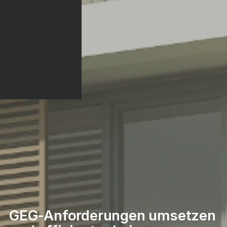
GEG-Anforderungen umsetzen