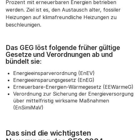
Prozent mit erneuerbaren Energien betrieben
werden. Ziel ist es, den Austausch alter, fossiler
Heizungen auf klimafreundliche Heizungen zu
beschleunigen.
Das GEG löst folgende früher gültige
Gesetze und Verordnungen ab und
bündelt sie:
Energieeinsparverordnung (EnEV)
Energieeinsparungsgesetz (EnEG)
Erneuerbare-Energien-Wärmegesetz (EEWärmeG)
Verordnung zur Sicherung der Energieversorgung
über mittelfristig wirksame Maßnahmen
(EnSimiMaV)
Das sind die wichtigsten