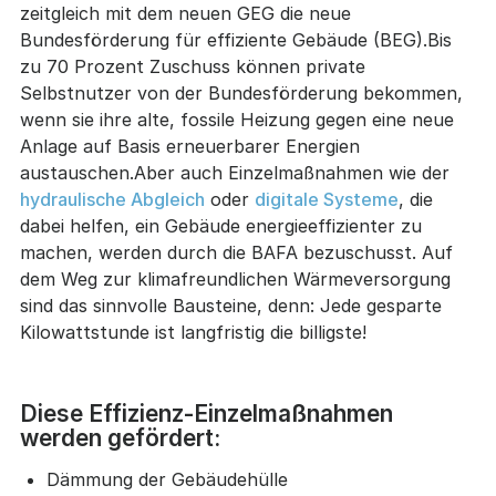
zeitgleich mit dem neuen GEG die neue
Bundesförderung für effiziente Gebäude (BEG).Bis
zu 70 Prozent Zuschuss können private
Selbstnutzer von der Bundesförderung bekommen,
wenn sie ihre alte, fossile Heizung gegen eine neue
Anlage auf Basis erneuerbarer Energien
austauschen.Aber auch Einzelmaßnahmen wie der
hydraulische Abgleich
oder
digitale Systeme
, die
dabei helfen, ein Gebäude energieeffizienter zu
machen, werden durch die BAFA bezuschusst. Auf
dem Weg zur klimafreundlichen Wärmeversorgung
sind das sinnvolle Bausteine, denn: Jede gesparte
Kilowattstunde ist langfristig die billigste!
Diese Effizienz-Einzelmaßnahmen
werden gefördert:
Dämmung der Gebäudehülle