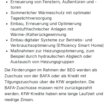
Erneuerung von Fenstern, Außentüren und -
toren
Sommerlicher Wärmeschutz mit optimaler
Tageslichtversorgung
Einbau, Erneuerung und Optimierung
raumlufttechnischer Anlagen mit
Wärme-/Kälterückgewinnung
Einbau digitaler Systeme zur Betriebs- und
Verbrauchsoptimierung (Efficiency Smart Home)
Maßnahmen zur Heizungsoptimierung, zum
Beispiel durch hydraulischen Abgleich oder
Austausch von Heizungsgruppen
Die Förderungen im Rahmen der BEG werden als
Zuschuss von der BAFA oder als Kredit mit
Tilgungszuschuss über die KfW angeboten. Die
BAFA-Zuschüsse müssen nicht zurückgezahlt
werden. KfW-Kredite haben eine lange Laufzeit und
niedrige Zinsen.