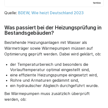
Quelle:
BDEW, Wie heizt Deutschland 2023
Was passiert bei der Heizungsprüfung in
Bestandsgebäuden?
Bestehende Heizungsanlagen mit Wasser als
Wärmeträger sowie Wärmepumpen müssen auf
Optimierung geprüft werden. Dabei wird geklärt, ob:
der Temperaturbereich und besonders die
Vorlauftemperatur optimal eingestellt sind,
eine effiziente Heizungspumpe eingesetzt wird,
Rohre und Armaturen gedämmt sind,
ein hydraulischer Abgleich durchgeführt wurde.
Bei Wärmepumpen muss zusätzlich überprüft
werden, ob: