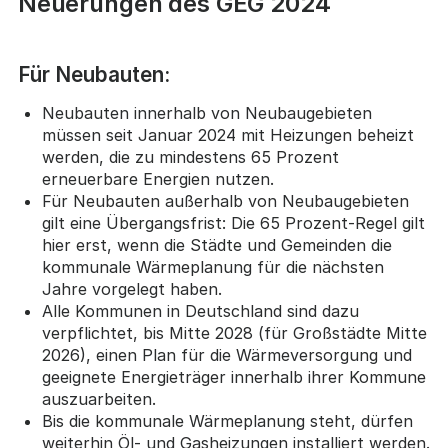
Neuerungen des GEG 2024
Für Neubauten:
Neubauten innerhalb von Neubaugebieten
müssen seit Januar 2024 mit Heizungen beheizt
werden, die zu mindestens 65 Prozent
erneuerbare Energien nutzen.
Für Neubauten außerhalb von Neubaugebieten
gilt eine Übergangsfrist: Die 65 Prozent-Regel gilt
hier erst, wenn die Städte und Gemeinden die
kommunale Wärmeplanung für die nächsten
Jahre vorgelegt haben.
Alle Kommunen in Deutschland sind dazu
verpflichtet, bis Mitte 2028 (für Großstädte Mitte
2026), einen Plan für die Wärmeversorgung und
geeignete Energieträger innerhalb ihrer Kommune
auszuarbeiten.
Bis die kommunale Wärmeplanung steht, dürfen
weiterhin Öl- und Gasheizungen installiert werden.