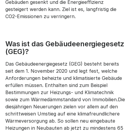
Gebäuden gesenkt und die Energieeffizienz
gesteigert werden kann. Ziel ist es, langfristig die
CO2-Emissionen zu verringern.
Was ist das Gebäudeenergiegesetz
(GEG)?
Das Gebäudeenergiegesetz (GEG) besteht bereits
seit dem 1. November 2020 und legt fest, welche
Anforderungen beheizte und klimatisierte Gebäude
erfüllen müssen. Enthalten sind zum Beispiel
Bestimmungen zur Heizungs- und Klimatechnik
sowie zum Wärmedämmstandard von Immobilien.Die
diesjährigen Neuerungen zielen vor allem auf den
schrittweisen Umstieg auf eine klimafreundlichere
Wärmeversorgung ab. So sollen neu eingebaute
Heizungen in Neubauten ab jetzt zu mindestens 65