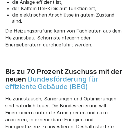
die Anlage effizient ist,
der Kältemittel-Kreislauf funktioniert,
die elektrischen Anschlüsse in gutem Zustand
sind.
Die Heizungsprüfung kann von Fachleuten aus dem
Heizungsbau, Schornsteinfegern oder
Energieberatern durchgeführt werden.
Bis zu 70 Prozent Zuschuss mit der
neuen
Bundesförderung für
effiziente Gebäude (BEG)
Heizungstausch, Sanierungen und Optimierungen
sind natürlich teuer. Die Bundesregierung will
Eigentümern unter die Arme greifen und dazu
animieren, in erneuerbare Energien und
Energieeffizienz zu investieren. Deshalb startete