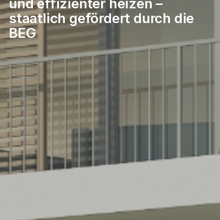
und effizienter heizen –
staatlich gefördert durch die
BEG