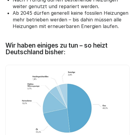
weiter genutzt und repariert werden.
Ab 2045 dürfen generell keine fossilen Heizungen
mehr betrieben werden – bis dahin müssen alle
Heizungen mit erneuerbaren Energien laufen.
Wir haben einiges zu tun – so heizt
Deutschland bisher: