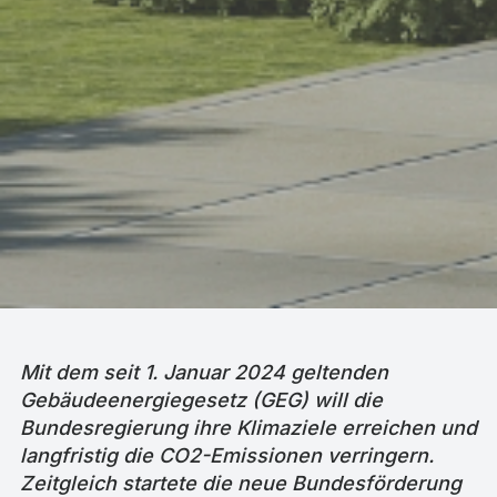
Mit dem seit 1. Januar 2024 geltenden
Gebäudeenergiegesetz (GEG) will die
Bundesregierung ihre Klimaziele erreichen und
langfristig die CO2-Emissionen verringern.
Zeitgleich startete die neue Bundesförderung