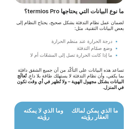
ما نوع البيانات التي يحتاجها termios Pro؟
لضمان عمل نظام التدفئة بشكل صحيح، يحتاج النظام إلى
بعض البيانات التقنية، مثل:
درجة الحرارة عند منظم الحرارة
وضع صمّام التدفئة
ما إذا كانت الحرارة تصل إلى المشعّات أم لا
تساعد هذه البيانات على التأكّد من أن جميع الشقق دافئة
بما يكفي، وأن نظام التدفئة لا يستهلك طاقة بلا داعٍ.
تُعالَج
البيانات بشكل مجهول الهوية – ولا تُظهر في أي وقت تكون
في المنزل.
ما الذي يمكن لمالك
وما الذي لا يمكنه
العقار رؤيته
رؤيته