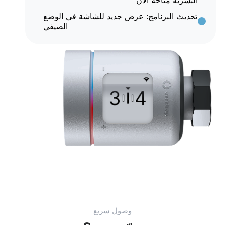
تحديث البرنامج: عرض جديد للشاشة في الوضع
الصيفي
وصول سريع