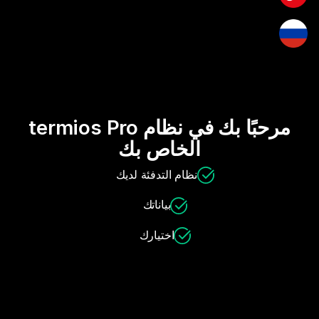
مرحبًا بك في نظام termios Pro
الخاص بك
نظام التدفئة لديك
بياناتك
اختيارك