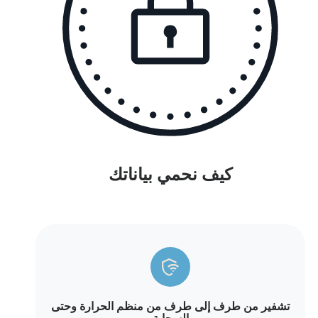
كيف نحمي بياناتك
تشفير من طرف إلى طرف من منظم الحرارة وحتى
السحابة