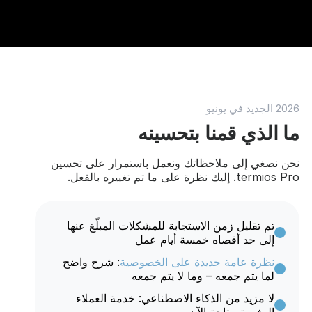
2026 الجديد في يونيو
ما الذي قمنا بتحسينه
نحن نصغي إلى ملاحظاتك ونعمل باستمرار على تحسين
termios Pro. إليك نظرة على ما تم تغييره بالفعل.
تم تقليل زمن الاستجابة للمشكلات المبلّغ عنها
إلى حد أقصاه خمسة أيام عمل
نظرة عامة جديدة على الخصوصية
: شرح واضح
لما يتم جمعه – وما لا يتم جمعه
لا مزيد من الذكاء الاصطناعي: خدمة العملاء
البشرية متاحة الآن