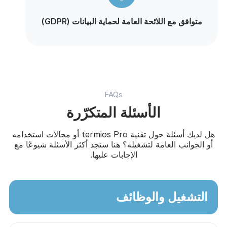
متوافق مع اللائحة العامة لحماية البيانات (GDPR)
FAQs
الأسئلة المتكرّرة
هل لديك أسئلة حول تقنية termios Pro أو مجالات استخدامه
أو الجوانب العامة لتشغيله؟ هنا ستجد أكثر الأسئلة شيوعًا مع
الإجابات عليها.
التشغيل والوظائف