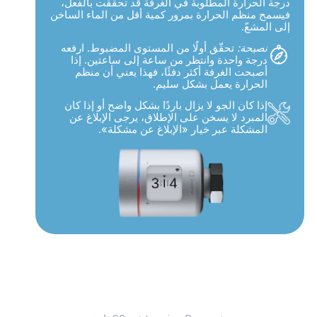
درجة الحرارة المطلوبة في الغرفة قد تحقّقت بالفعل،
فيسمح منظم الحرارة بمرور كمية أقل من الماء الساخن
إلى المشعّ.
نصيحة:
تحقّق أولًا من المستوى المضبوط. ارفعه
درجة واحدة وانتظر من ساعة إلى ساعتين. إذا
أصبحت الغرفة أكثر دفئًا، فهذا يعني أن منظم
الحرارة يعمل بشكل سليم.
إذا كان الجو لا يزال باردًا بشكل واضح أو إذا كان
المبرد لا يسخن على الإطلاق، يرجى الإبلاغ عن
المشكلة عبر خيار
«الإبلاغ عن مشكلة»
.