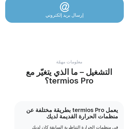
إرسال بريد إلكتروني
معلومات مهمّة
التشغيل – ما الذي يتغيّر مع
termios Pro؟
يعمل termios Pro بطريقة مختلفة عن
منظمات الحرارة القديمة لديك
في منظمات الحرارة التناظرية السابقة كان لديك