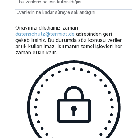
...bu verilerin ne için kullanıldığını
...verilerin ne kadar süreyle saklandığını
Onayınızı dilediğiniz zaman
datenschutz@termios.de
adresinden geri
çekebilirsiniz. Bu durumda söz konusu veriler
artık kullanılmaz. Isıtmanın temel işlevleri her
zaman etkin kalır.