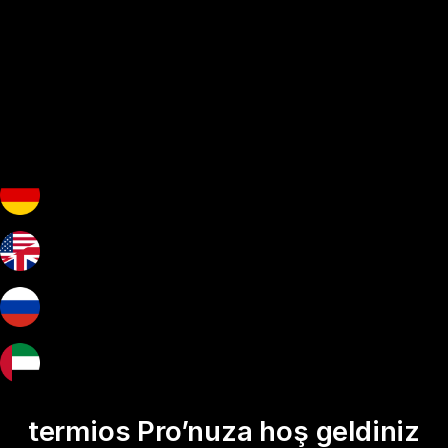
termios Pro’nuza hoş geldiniz