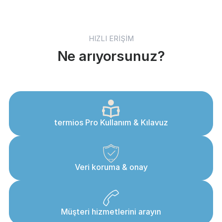
HIZLI ERİŞİM
Ne arıyorsunuz?
termios Pro Kullanım & Kılavuz
Veri koruma & onay
Müşteri hizmetlerini arayın