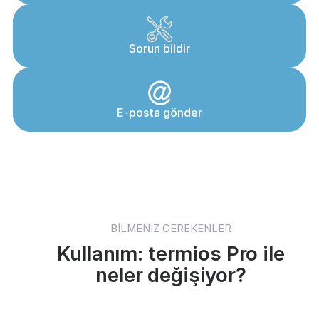
Sorun bildir
E‑posta gönder
BİLMENİZ GEREKENLER
Kullanım: termios Pro ile
neler değişiyor?