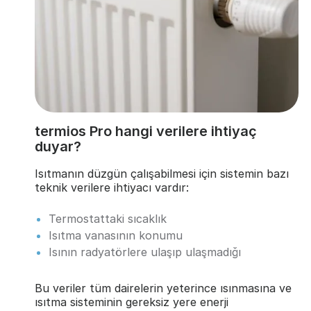
termios Pro hangi verilere ihtiyaç
duyar?
Isıtmanın düzgün çalışabilmesi için sistemin bazı
teknik verilere ihtiyacı vardır:
Termostattaki sıcaklık
Isıtma vanasının konumu
Isının radyatörlere ulaşıp ulaşmadığı
Bu veriler tüm dairelerin yeterince ısınmasına ve
ısıtma sisteminin gereksiz yere enerji