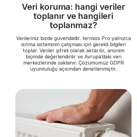
Veri koruma: hangi veriler
toplanır ve hangileri
toplanmaz?
Verileriniz bizde güvendedir. termios Pro yalnızca
ısıtma sisteminin çalışması için gerekli bilgileri
toplar. Veriler şifreli olarak aktarılır, anonim
biçimde değerlendirilir ve Avrupa’daki veri
merkezlerinde saklanır. Çözümümüz GDPR
uyumluluğu açısından denetlenmiştir.